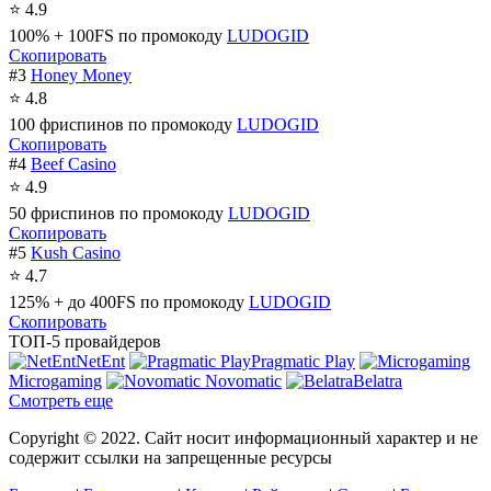
⭐ 4.9
100% + 100FS по промокоду
LUDOGID
Скопировать
#3
Honey Money
⭐ 4.8
100 фриспинов по промокоду
LUDOGID
Скопировать
#4
Beef Casino
⭐ 4.9
50 фриспинов по промокоду
LUDOGID
Скопировать
#5
Kush Casino
⭐ 4.7
125% + до 400FS по промокоду
LUDOGID
Скопировать
ТОП-5 провайдеров
NetEnt
Pragmatic Play
Microgaming
Novomatic
Belatra
Смотреть еще
Copyright © 2022. Сайт носит информационный характер и не
содержит ссылки на запрещенные ресурсы