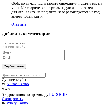
сбой, но думаю, меня просто опрокинут и свалят все на
меня. Категорически не рекомендую данное заведение
для игр. Кайфа не получите, зато разочаруетесь на год
вперёд. Всем удачи.
Ответить
Добавить комментарий
Лучшие клубы
#1
Sukaaa Casino
⭐ 4.9
50 фриспинов по промокоду
LUDOGID
Скопировать
#2
Winity Casino