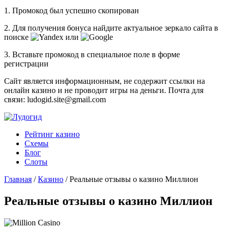
1.
Промокод был успешно скопирован
2.
Для получения бонуса найдите актуальное зеркало сайта в
поиске
или
3.
Вставьте промокод в специальное поле в форме
регистрации
Сайт является информационным, не содержит ссылки на
онлайн казино и не проводит игры на деньги. Почта для
связи: ludogid.site@gmail.com
Рейтинг казино
Схемы
Блог
Слоты
Главная
/
Казино
/
Реальные отзывы о казино Миллион
Реальные отзывы о казино Миллион