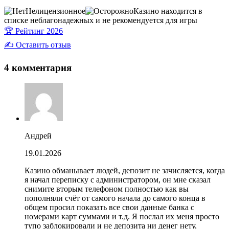
Нелицензионное
Казино находится в
списке неблагонадежных и не рекомендуется для игры
🏆 Рейтинг
2026
✍ Оставить отзыв
4 комментария
Андрей
19.01.2026
Казино обманывает людей, депозит не зачисляется, когда
я начал переписку с администратором, он мне сказал
снимите вторым телефоном полностью как вы
пополняли счёт от самого начала до самого конца в
общем просил показать все свои данные банка с
номерами карт суммами и т.д. Я послал их меня просто
тупо заблокировали и не депозита ни денег нету,