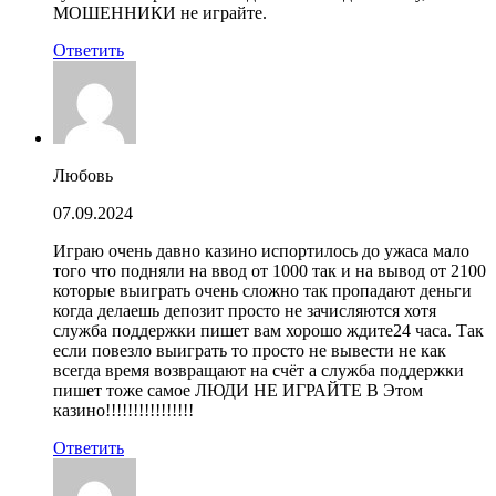
МОШЕННИКИ не играйте.
Ответить
Любовь
07.09.2024
Играю очень давно казино испортилось до ужаса мало
того что подняли на ввод от 1000 так и на вывод от 2100
которые выиграть очень сложно так пропадают деньги
когда делаешь депозит просто не зачисляются хотя
служба поддержки пишет вам хорошо ждите24 часа. Так
если повезло выиграть то просто не вывести не как
всегда время возвращают на счёт а служба поддержки
пишет тоже самое ЛЮДИ НЕ ИГРАЙТЕ В Этом
казино!!!!!!!!!!!!!!!!
Ответить